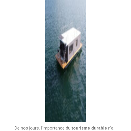
De nos jours, l’importance du
tourisme durable
n’a