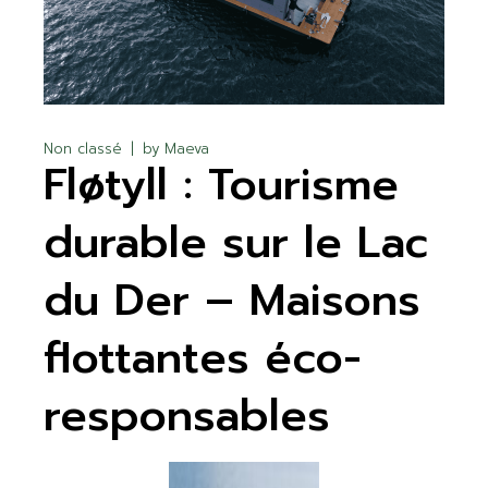
Non classé
by
Maeva
Fløtyll : Tourisme
durable sur le Lac
du Der – Maisons
flottantes éco-
responsables