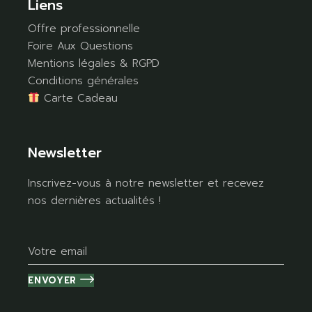
Liens
Offre professionnelle
Foire Aux Questions
Mentions légales & RGPD
Conditions générales
Carte Cadeau
Newsletter
Inscrivez-vous à notre newsletter et recevez
nos dernières actualités !
ENVOYER