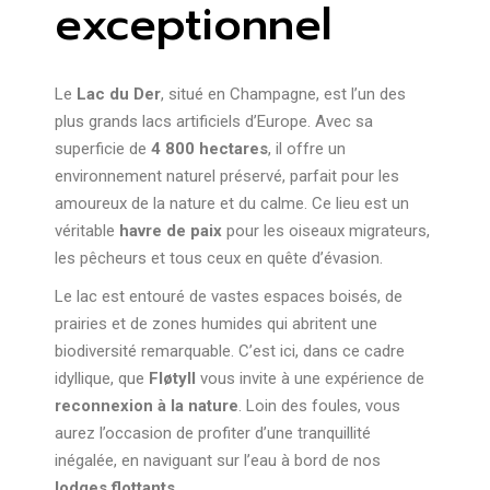
exceptionnel
Le
Lac du Der
, situé en Champagne, est l’un des
plus grands lacs artificiels d’Europe. Avec sa
superficie de
4 800 hectares
, il offre un
environnement naturel préservé, parfait pour les
amoureux de la nature et du calme. Ce lieu est un
véritable
havre de paix
pour les oiseaux migrateurs,
les pêcheurs et tous ceux en quête d’évasion.
Le lac est entouré de vastes espaces boisés, de
prairies et de zones humides qui abritent une
biodiversité remarquable. C’est ici, dans ce cadre
idyllique, que
Fløtyll
vous invite à une expérience de
reconnexion à la nature
. Loin des foules, vous
aurez l’occasion de profiter d’une tranquillité
inégalée, en naviguant sur l’eau à bord de nos
lodges flottants
.