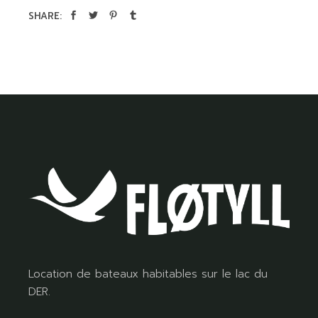
SHARE:
Location de bateaux habitables sur le lac du
DER.