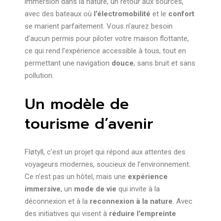
immersion dans la nature, un retour aux sources,
avec des bateaux où
l’électromobilité
et le
confort
se marient parfaitement. Vous n’aurez besoin
d’aucun permis pour piloter votre maison flottante,
ce qui rend l’expérience accessible à tous, tout en
permettant une navigation
douce
, sans bruit et sans
pollution.
Un modèle de
tourisme d’avenir
Fløtyll, c’est un projet qui répond aux attentes des
voyageurs modernes, soucieux de l’environnement.
Ce n’est pas un hôtel, mais une
expérience
immersive
, un
mode de vie
qui invite à la
déconnexion et à la
reconnexion à la nature
. Avec
des initiatives qui visent à
réduire l’empreinte