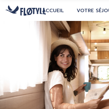
ACCUEIL
VOTRE SÉJO