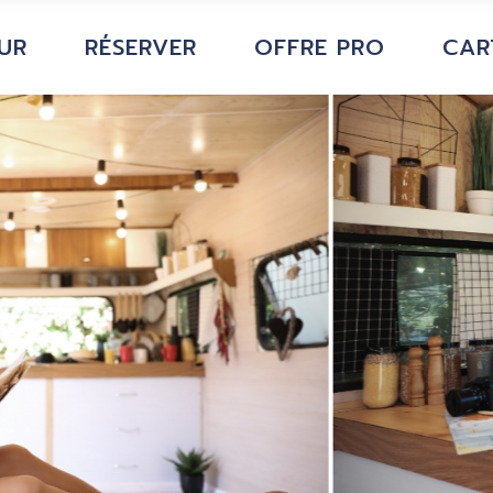
UR
RÉSERVER
OFFRE PRO
CAR