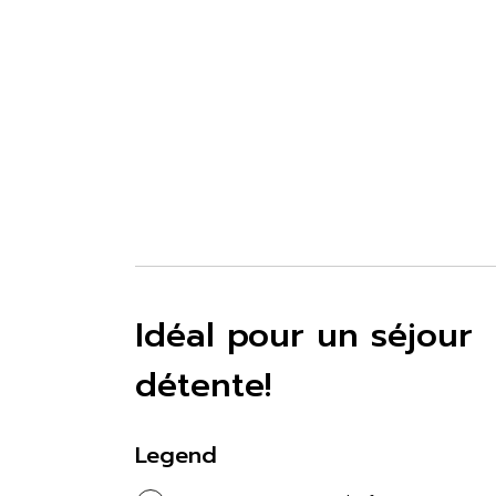
Idéal pour un séjour
détente!
Legend