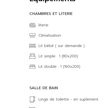
CHAMBRES ET LITERIE
literie
Climatisation
Lit bébé ( sur demande )
Lit simple : 1 (80x200)
Lit double : 1 (160x200)
SALLE DE BAIN
Linge de toilette - en suplement