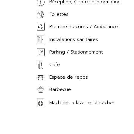
Réception, Centre d’information
Toilettes
Premiers secours / Ambulance
Installations sanitaires
Parking / Stationnement
Cafe
Espace de repos
Barbecue
Machines à laver et à sécher