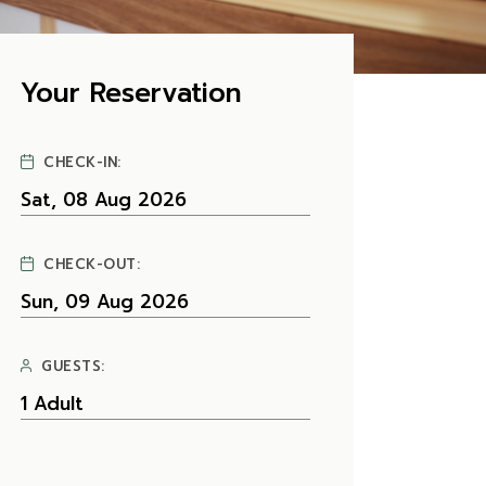
Your Reservation
CHECK-IN:
CHECK-OUT:
GUESTS: