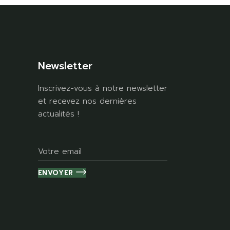
Newsletter
Inscrivez-vous à notre newsletter
et recevez nos dernières
actualités !
ENVOYER