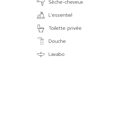
Sèche-cheveux
L'essentiel
Toilette privée
Douche
Lavabo