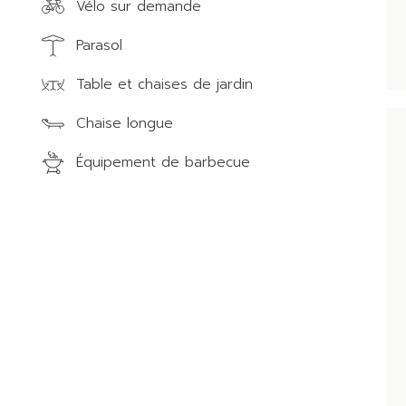
Vélo sur demande
Parasol
Table et chaises de jardin
Chaise longue
Équipement de barbecue