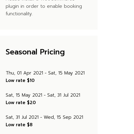
plugin in order to enable booking
functionality.
Seasonal Pricing
Thu, 01 Apr 2021
Sat, 15 May 2021
Low rate
$10
Sat, 15 May 2021
Sat, 31 Jul 2021
Low rate
$20
Sat, 31 Jul 2021
Wed, 15 Sep 2021
Low rate
$8