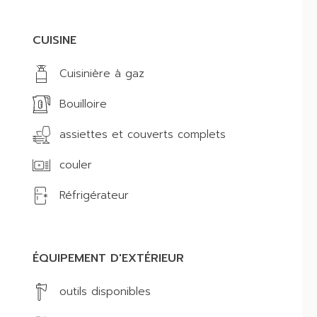
CUISINE
Cuisinière à gaz
Bouilloire
assiettes et couverts complets
couler
Réfrigérateur
ÉQUIPEMENT D'EXTÉRIEUR
outils disponibles