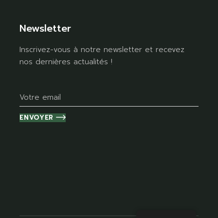
Newsletter
Inscrivez-vous à notre newsletter et recevez
nos dernières actualités !
ENVOYER