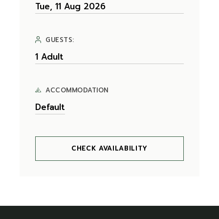
GUESTS:
ACCOMMODATION
CHECK AVAILABILITY