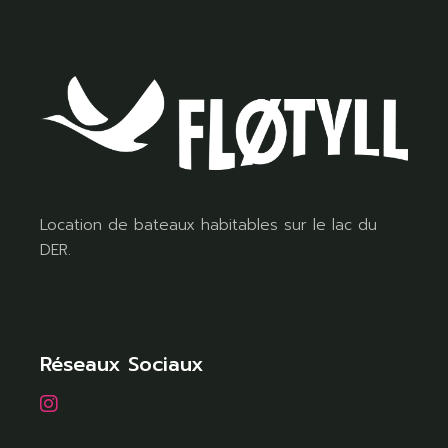
Location de bateaux habitables sur le lac du
DER.
Réseaux Sociaux