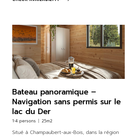
Bateau panoramique –
Navigation sans permis sur le
lac du Der
1-4 persons
25m2
Situé à Champaubert-aux-Bois, dans la région