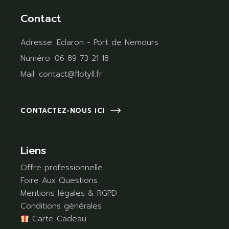
Contact
Adresse:
Eclaron - Port de Nemours
Numéro:
06 89 73 21 18
Mail:
contact@flotyll.fr
CONTACTEZ-NOUS ICI
Liens
Offre professionnelle
Foire Aux Questions
Mentions légales & RGPD
Conditions générales
Carte Cadeau