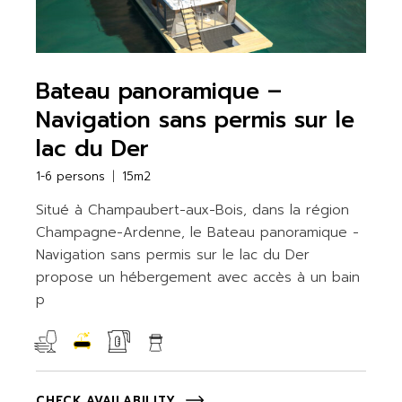
Bateau panoramique –
Navigation sans permis sur le
lac du Der
1-6 persons
15m2
Situé à Champaubert-aux-Bois, dans la région
Champagne-Ardenne, le Bateau panoramique -
Navigation sans permis sur le lac du Der
propose un hébergement avec accès à un bain
p
CHECK AVAILABILITY