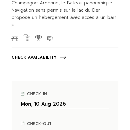
Champagne-Ardenne, le Bateau panoramique -
Navigation sans permis sur le lac du Der
propose un hébergement avec accès à un bain
p
CHECK AVAILABILITY
CHECK-IN
CHECK-OUT