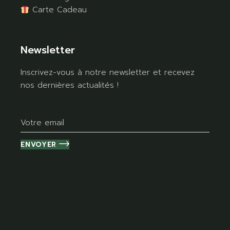
Carte Cadeau
Newsletter
Inscrivez-vous à notre newsletter et recevez
nos dernières actualités !
ENVOYER