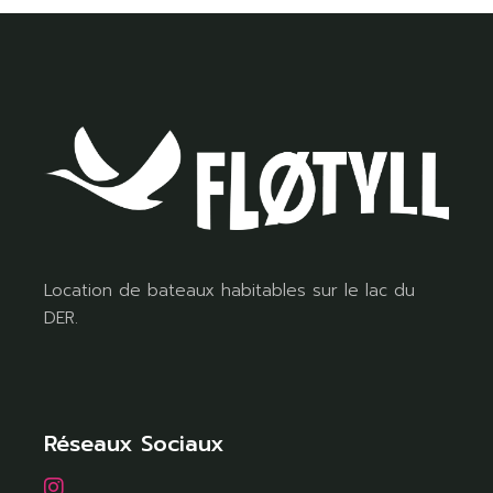
Location de bateaux habitables sur le lac du
DER.
Réseaux Sociaux