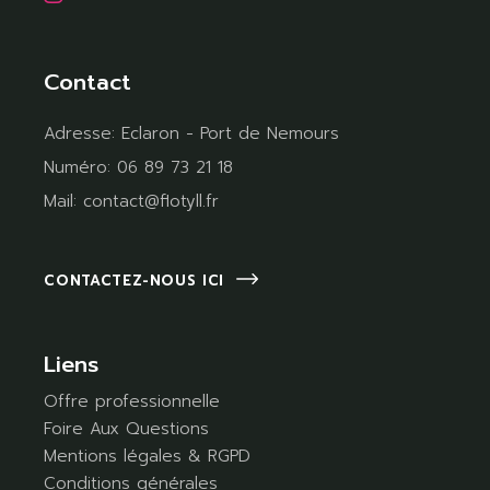
Contact
Adresse:
Eclaron - Port de Nemours
Numéro:
06 89 73 21 18
Mail:
contact@flotyll.fr
CONTACTEZ-NOUS ICI
Liens
Offre professionnelle
Foire Aux Questions
Mentions légales & RGPD
Conditions générales