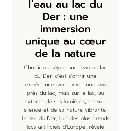
l’eau au lac du
Der : une
immersion
unique au cœur
de la nature
Choisir un séjour sur l’eau au lac
du Der, c’est s’offrir une
expérience rare : vivre non pas
près du lac, mais sur le lac, au
rythme de ses lumières, de son
silence et de sa nature vibrante.
Le lac du Der, l’un des plus grands
lacs artificiels d’Europe, révèle