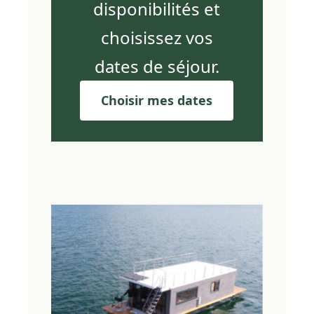
disponibilités et
choisissez vos
dates de séjour.
Choisir mes dates