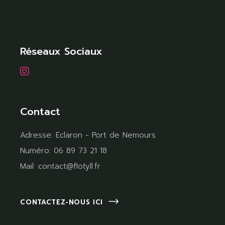
Réseaux Sociaux
Contact
Adresse:
Eclaron - Port de Nemours
Numéro:
06 89 73 21 18
Mail:
contact@flotyll.fr
CONTACTEZ-NOUS ICI