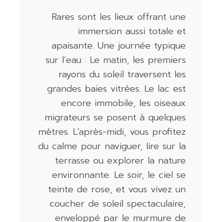
Rares sont les lieux offrant une
immersion aussi totale et
apaisante. Une journée typique
sur l’eau : Le matin, les premiers
rayons du soleil traversent les
grandes baies vitrées. Le lac est
encore immobile, les oiseaux
migrateurs se posent à quelques
mètres. L’après-midi, vous profitez
du calme pour naviguer, lire sur la
terrasse ou explorer la nature
environnante. Le soir, le ciel se
teinte de rose, et vous vivez un
coucher de soleil spectaculaire,
enveloppé par le murmure de