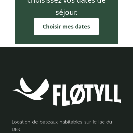
séjour.
Choisir mes dates
Location de bateaux habitables sur le lac du
DER.