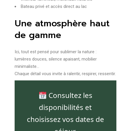
Bateau privé et accès direct au lac
Une atmosphère haut
de gamme
Ici, tout est pensé pour sublimer la nature :
lumières douces, silence apaisant, mobilier
minimaliste…
Chaque détail vous invite à ralentir, respirer, ressentir.
Consultez les
disponibilités et
choisissez vos dates de