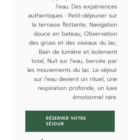
l’eau. Des expériences
authentiques : Petit-déjeuner sur
la terrasse flottante, Navigation
douce en bateau, Observation
des grues et des oiseaux du lac,
Bain de lumière et isolement
total, Nuit sur l’eau, bercée par
les mouvements du lac. Le séjour
sur l’eau devient un rituel, une
respiration profonde, un luxe
émotionnel rare.
RÉSERVER VOTRE
SÉJOUR