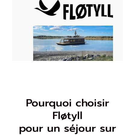
Pourquoi choisir
Fløtyll
pour un séjour sur