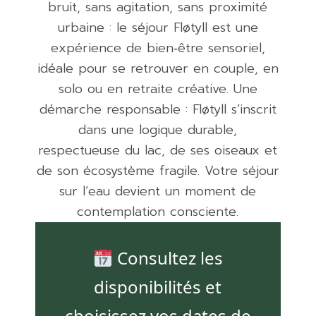
bruit, sans agitation, sans proximité
urbaine : le séjour Fløtyll est une
expérience de bien‑être sensoriel,
idéale pour se retrouver en couple, en
solo ou en retraite créative. Une
démarche responsable : Fløtyll s’inscrit
dans une logique durable,
respectueuse du lac, de ses oiseaux et
de son écosystème fragile. Votre séjour
sur l’eau devient un moment de
contemplation consciente.
Consultez les
disponibilités et
choisissez vos dates de