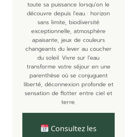
toute sa puissance lorsqu’on le
découvre depuis l’eau : horizon
sans limite, biodiversité
exceptionnelle, atmosphère
apaisante, jeux de couleurs
changeants du lever au coucher
du soleil. Vivre sur l’eau
transforme votre séjour en une
parenthèse où se conjuguent
liberté, déconnexion profonde et
sensation de flotter entre ciel et
terre.
Consultez les