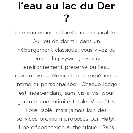
l’eau au lac du Der
?
Une immersion naturelle incomparable :
Au lieu de dormir dans un
hébergement classique, vous vivez au
centre du paysage, dans un
environnement préservé où l’eau
devient votre élément. Une expérience
intime et personnalisée : Chaque lodge
est indépendant, sans vis-à-vis, pour
garantir une intimité totale. Vous êtes
libre, isolé, mais jamais loin des
services premium proposés par Fløtyll.
Une déconnexion authentique : Sans