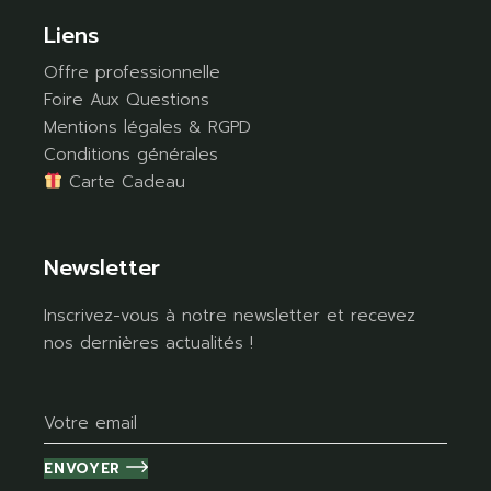
Liens
Offre professionnelle
Foire Aux Questions
Mentions légales & RGPD
Conditions générales
Carte Cadeau
Newsletter
Inscrivez-vous à notre newsletter et recevez
nos dernières actualités !
ENVOYER