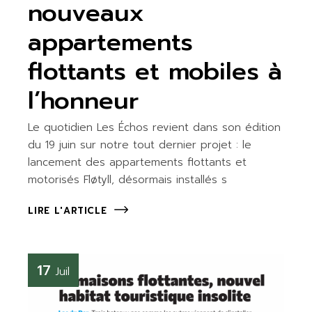
nouveaux
appartements
flottants et mobiles à
l’honneur
Le quotidien Les Échos revient dans son édition
du 19 juin sur notre tout dernier projet : le
lancement des appartements flottants et
motorisés Fløtyll, désormais installés s
LIRE L'ARTICLE
17
Juil