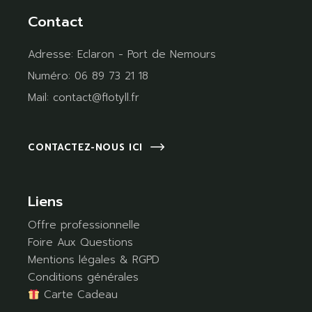
Contact
Adresse:
Eclaron - Port de Nemours
Numéro:
06 89 73 21 18
Mail:
contact@flotyll.fr
CONTACTEZ-NOUS ICI
Liens
Offre professionnelle
Foire Aux Questions
Mentions légales & RGPD
Conditions générales
Carte Cadeau