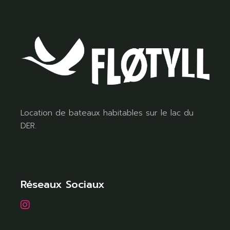
Location de bateaux habitables sur le lac du
DER.
Réseaux Sociaux