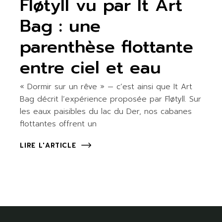
Fløtyll vu par It Art
Bag : une
parenthèse flottante
entre ciel et eau
« Dormir sur un rêve » — c’est ainsi que It Art
Bag décrit l’expérience proposée par Fløtyll. Sur
les eaux paisibles du lac du Der, nos cabanes
flottantes offrent un
LIRE L'ARTICLE