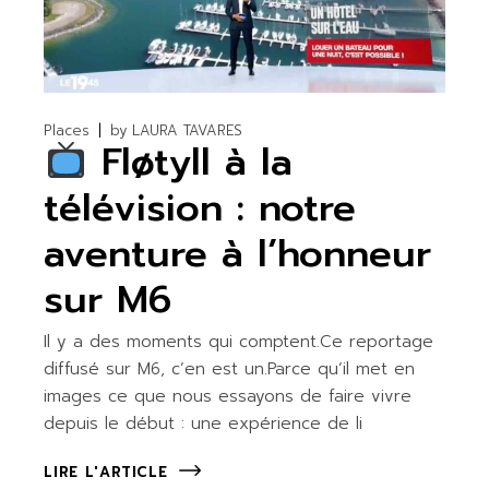
Places
by
LAURA TAVARES
Fløtyll à la
télévision : notre
aventure à l’honneur
sur M6
Il y a des moments qui comptent.Ce reportage
diffusé sur M6, c’en est un.Parce qu’il met en
images ce que nous essayons de faire vivre
depuis le début : une expérience de li
LIRE L'ARTICLE