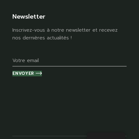
Newsletter
Inscrivez-vous à notre newsletter et recevez
nos dernières actualités !
ENVOYER