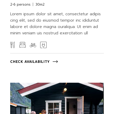
2-6 persons
30m2
Lorem ipsum dolor sit amet, consectetur adipis
cing elit, sed do eiusmod tempor inc ididuntut
labore et dolore magna ouraliqua. Ut enim ad
minim veniam uis nostrud exercitation ull
CHECK AVAILABILITY