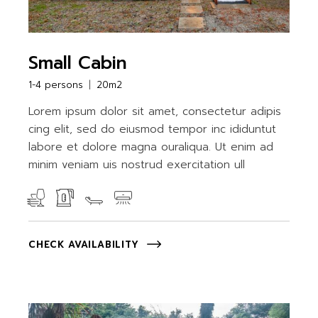
Small Cabin
1-4 persons
20m2
Lorem ipsum dolor sit amet, consectetur adipis
cing elit, sed do eiusmod tempor inc ididuntut
labore et dolore magna ouraliqua. Ut enim ad
minim veniam uis nostrud exercitation ull
CHECK AVAILABILITY