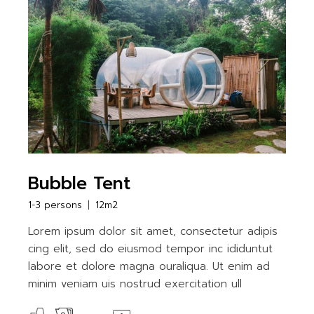
Bubble Tent
1-3 persons
12m2
Lorem ipsum dolor sit amet, consectetur adipis
cing elit, sed do eiusmod tempor inc ididuntut
labore et dolore magna ouraliqua. Ut enim ad
minim veniam uis nostrud exercitation ull