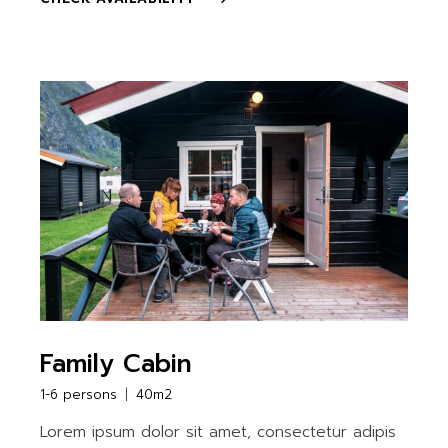
Family Cabin
1-6 persons
40m2
Lorem ipsum dolor sit amet, consectetur adipis