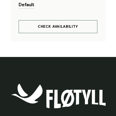
CHECK AVAILABILITY