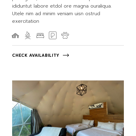
ididuntut labore etdol ore magna ouraliqua.
Utele nim ad minim veniam uisn ostrud
exercitation
CHECK AVAILABILITY