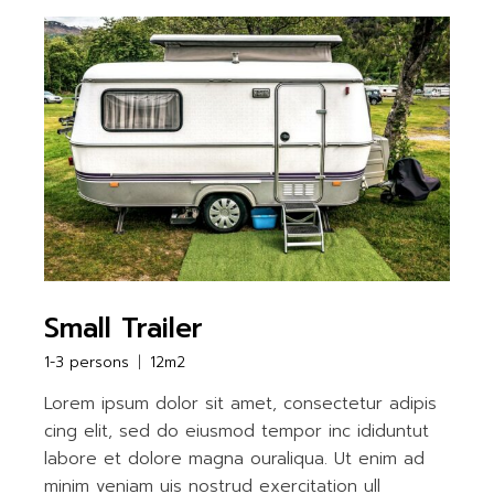
Small Trailer
1-3 persons
12m2
Lorem ipsum dolor sit amet, consectetur adipis
cing elit, sed do eiusmod tempor inc ididuntut
labore et dolore magna ouraliqua. Ut enim ad
minim veniam uis nostrud exercitation ull