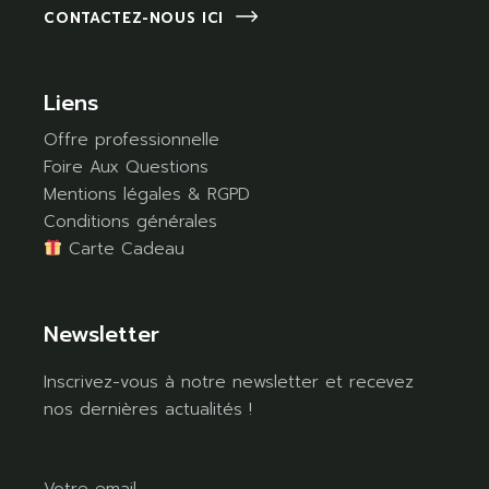
CONTACTEZ-NOUS ICI
Liens
Offre professionnelle
Foire Aux Questions
Mentions légales & RGPD
Conditions générales
Carte Cadeau
Newsletter
Inscrivez-vous à notre newsletter et recevez
nos dernières actualités !