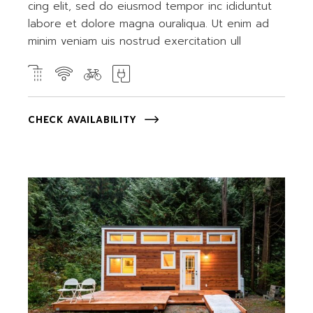
cing elit, sed do eiusmod tempor inc ididuntut
labore et dolore magna ouraliqua. Ut enim ad
minim veniam uis nostrud exercitation ull
CHECK AVAILABILITY