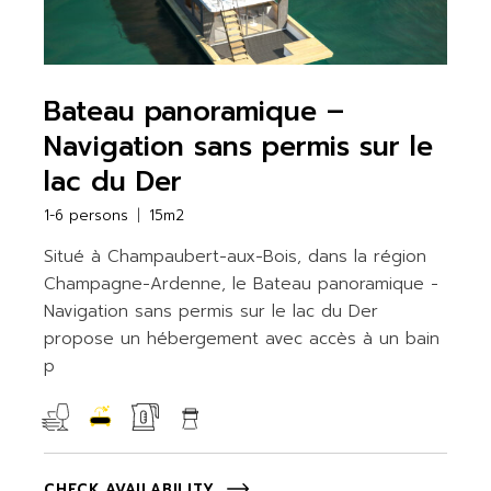
Bateau panoramique –
Navigation sans permis sur le
lac du Der
1-6 persons
15m2
Situé à Champaubert-aux-Bois, dans la région
Champagne-Ardenne, le Bateau panoramique -
Navigation sans permis sur le lac du Der
propose un hébergement avec accès à un bain
p
CHECK AVAILABILITY