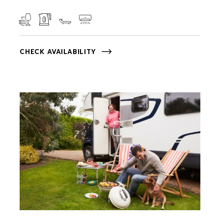
CHECK AVAILABILITY