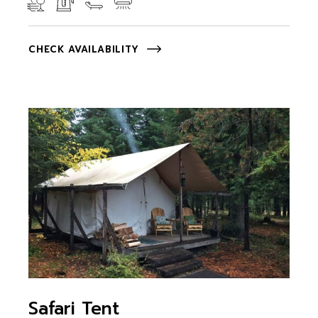
CHECK AVAILABILITY
Safari Tent