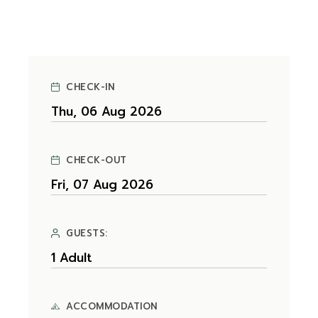
CHECK-IN
CHECK-OUT
GUESTS:
ACCOMMODATION